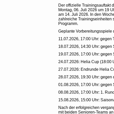
Der offizielle Trainingsauftakt
Montag, 06. Juli 2026 um 19 Uh
am 14. Juli 2026. In den Woc
zahlreiche Trainingseinheiten 
Programm.
Geplante Vorbereitungsspiele 
11.07.2026, 17:00 Uhr: gege
18.07.2026, 14:30 Uhr: gegen 
19.07.2026, 17:00 Uhr: gegen
24.07.2026: Helia Cup (18:00 
27.07.2026: Endrunde Helia C
28.07.2026, 19:30 Uhr: gegen
01.08.2026, 17:00 Uhr: gegen 
08.08.2026, 17:00 Uhr: 1. Run
15.08.2026, 15:00 Uhr: Saison
Nach der erfolgreichen verga
mit beiden Senioren-Teams an 