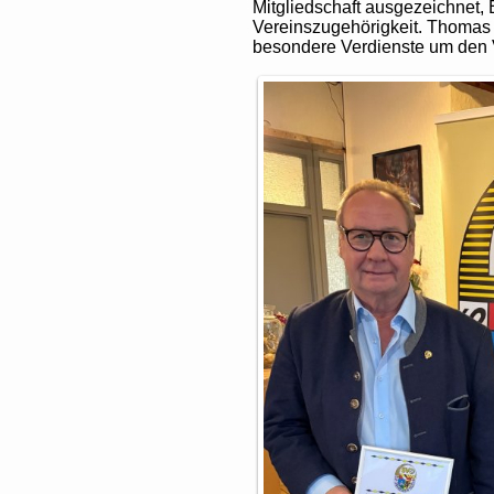
Mitgliedschaft ausgezeichnet, 
Vereinszugehörigkeit. Thomas 
besondere Verdienste um den 