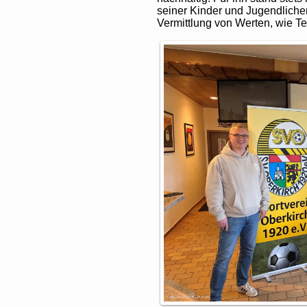
seiner Kinder und Jugendliche
Vermittlung von Werten, wie T