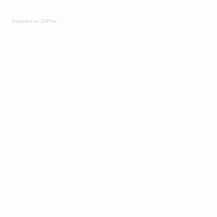
Powered on ZAPms