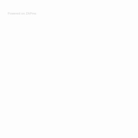
Powered on ZAPms