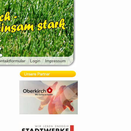
ntaktformular
Login
Impressum