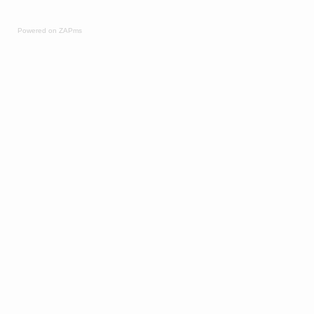
Powered on ZAPms