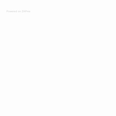
Powered on ZAPms