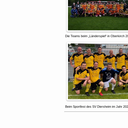
Die Teams beim „Länderspiel“ in Oberkirch 2
Beim Sportfest des SV Diersheim im Jahr 20