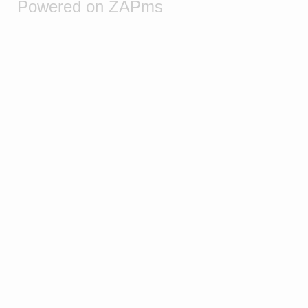
Powered on ZAPms